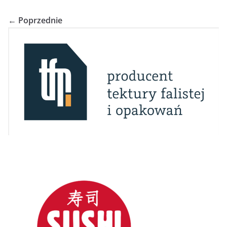
← Poprzednie