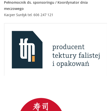
Pełnomocnik ds. sponsoringu
/ Koordynator dnia
meczowego
Kacper Surdyk tel. 606 247 121