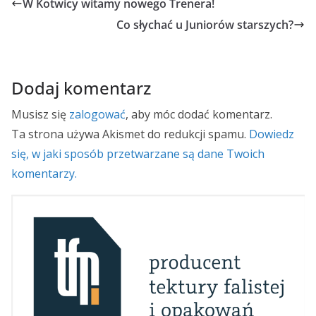
W Kotwicy witamy nowego Trenera!
Co słychać u Juniorów starszych?
Dodaj komentarz
Musisz się
zalogować
, aby móc dodać komentarz.
Ta strona używa Akismet do redukcji spamu.
Dowiedz
się, w jaki sposób przetwarzane są dane Twoich
komentarzy.