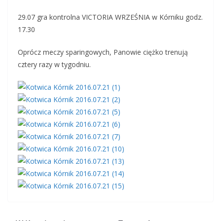
29.07 gra kontrolna VICTORIA WRZEŚNIA w Kórniku godz.
17.30
Oprócz meczy sparingowych, Panowie ciężko trenują
cztery razy w tygodniu.