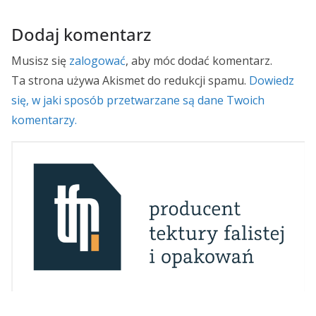
Dodaj komentarz
Musisz się
zalogować
, aby móc dodać komentarz.
Ta strona używa Akismet do redukcji spamu.
Dowiedz
się, w jaki sposób przetwarzane są dane Twoich
komentarzy.