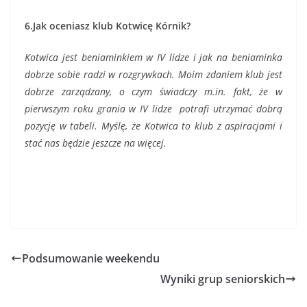
6.Jak oceniasz klub Kotwicę Kórnik?
Kotwica jest beniaminkiem w IV lidze i jak na beniaminka
dobrze sobie radzi w rozgrywkach. Moim zdaniem klub jest
dobrze zarządzany, o czym świadczy m.in. fakt, że w
pierwszym roku grania w IV lidze potrafi utrzymać dobrą
pozycję w tabeli. Myślę, że Kotwica to klub z aspiracjami i
stać nas będzie jeszcze na więcej.
Podsumowanie weekendu
Wyniki grup seniorskich