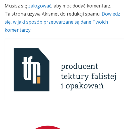
Musisz się
zalogować
, aby móc dodać komentarz.
Ta strona używa Akismet do redukcji spamu.
Dowiedz
się, w jaki sposób przetwarzane są dane Twoich
komentarzy.