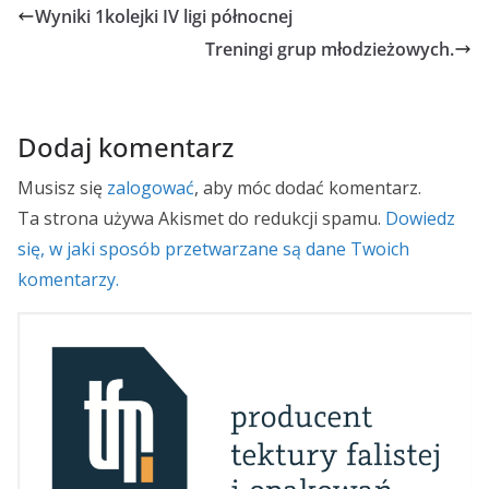
Wyniki 1kolejki IV ligi północnej
Treningi grup młodzieżowych.
Dodaj komentarz
Musisz się
zalogować
, aby móc dodać komentarz.
Ta strona używa Akismet do redukcji spamu.
Dowiedz
się, w jaki sposób przetwarzane są dane Twoich
komentarzy.