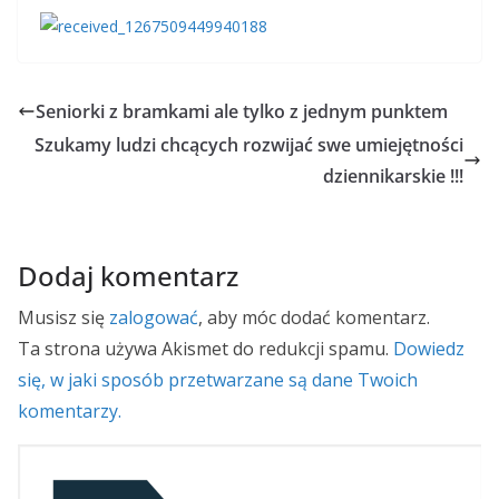
Seniorki z bramkami ale tylko z jednym punktem
Szukamy ludzi chcących rozwijać swe umiejętności
dziennikarskie !!!
Dodaj komentarz
Musisz się
zalogować
, aby móc dodać komentarz.
Ta strona używa Akismet do redukcji spamu.
Dowiedz
się, w jaki sposób przetwarzane są dane Twoich
komentarzy.