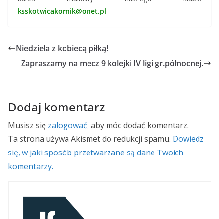
ksskotwicakornik@onet.pl
Niedziela z kobiecą piłką!
Zapraszamy na mecz 9 kolejki IV ligi gr.północnej.
Dodaj komentarz
Musisz się
zalogować
, aby móc dodać komentarz.
Ta strona używa Akismet do redukcji spamu.
Dowiedz
się, w jaki sposób przetwarzane są dane Twoich
komentarzy.