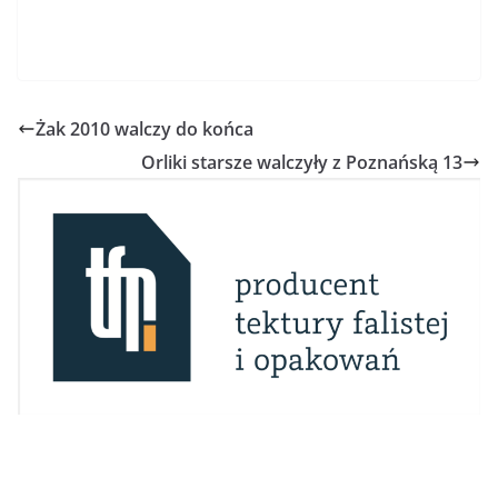
Żak 2010 walczy do końca
Orliki starsze walczyły z Poznańską 13