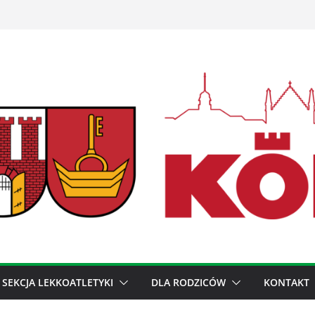
SEKCJA LEKKOATLETYKI
DLA RODZICÓW
KONTAKT