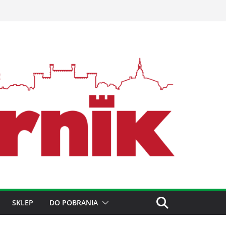
SKLEP
DO POBRANIA