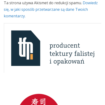
Ta strona używa Akismet do redukcji spamu.
Dowiedz
się, w jaki sposób przetwarzane są dane Twoich
komentarzy.