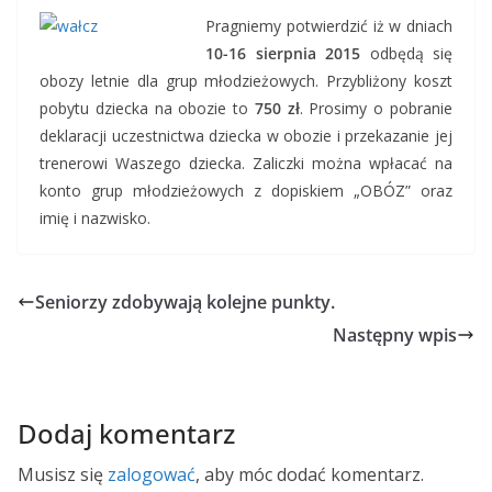
Pragniemy potwierdzić iż w dniach
10-16 sierpnia 2015
odbędą się
obozy letnie dla grup młodzieżowych. Przybliżony koszt
pobytu dziecka na obozie to
750 zł
. Prosimy o pobranie
deklaracji uczestnictwa dziecka w obozie i przekazanie jej
trenerowi Waszego dziecka. Zaliczki można wpłacać na
konto grup młodzieżowych z dopiskiem „OBÓZ” oraz
imię i nazwisko.
Seniorzy zdobywają kolejne punkty.
Następny wpis
Dodaj komentarz
Musisz się
zalogować
, aby móc dodać komentarz.