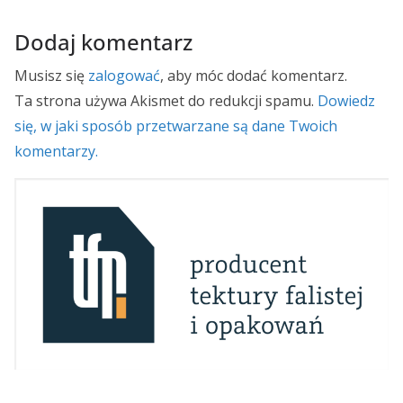
Dodaj komentarz
Musisz się
zalogować
, aby móc dodać komentarz.
Ta strona używa Akismet do redukcji spamu.
Dowiedz
się, w jaki sposób przetwarzane są dane Twoich
komentarzy.