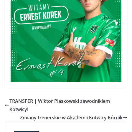
TRANSFER | Wiktor Piaskowski zawodnikiem
Kotwicy!
Zmiany trenerskie w Akademii Kotwicy Kórnik