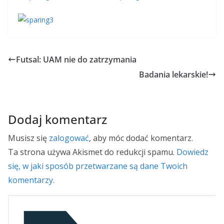
Futsal: UAM nie do zatrzymania
Badania lekarskie!
Dodaj komentarz
Musisz się
zalogować
, aby móc dodać komentarz.
Ta strona używa Akismet do redukcji spamu.
Dowiedz
się, w jaki sposób przetwarzane są dane Twoich
komentarzy.