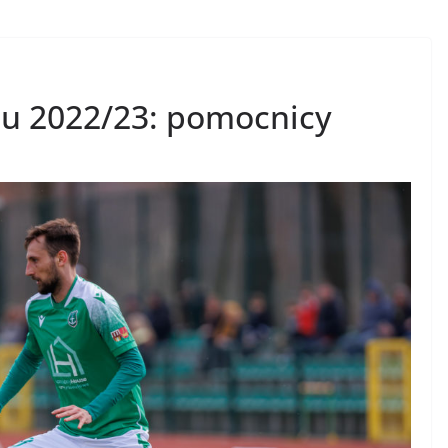
u 2022/23: pomocnicy