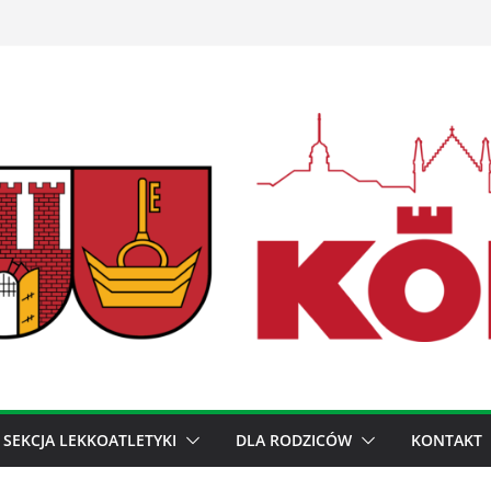
SEKCJA LEKKOATLETYKI
DLA RODZICÓW
KONTAKT