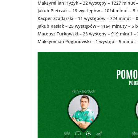
Maksymilian Hyżyk – 22 występy – 1227 minut –
Jakub Pietrzak – 19 występów – 1014 minut – 3
Kacper Szaflarski – 11 występów – 724 minut –
Jakub Rasiak – 25 występów – 1164 minuty – 5 
Mateusz Turkowski – 23 występy – 919 minut – 
Maksymilian Pogonowski – 1 występ – 5 minut 