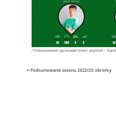
/ Podsumowanie opracował trener
asystent – Karol
Podsumowanie sezonu 2022/23: obrońcy