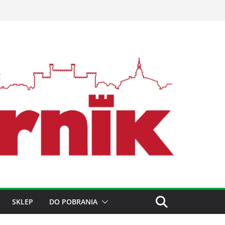
SKLEP
DO POBRANIA