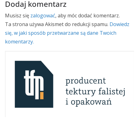
Dodaj komentarz
Musisz się
zalogować
, aby móc dodać komentarz.
Ta strona używa Akismet do redukcji spamu.
Dowiedz
się, w jaki sposób przetwarzane są dane Twoich
komentarzy.