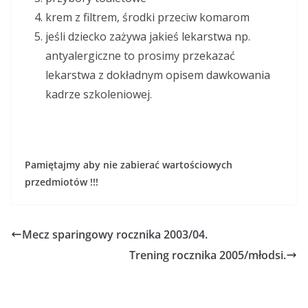
krem z filtrem, środki przeciw komarom
jeśli dziecko zażywa jakieś lekarstwa np.
antyalergiczne to prosimy przekazać
lekarstwa z dokładnym opisem dawkowania
kadrze szkoleniowej.
Pamiętajmy aby nie zabierać wartościowych
przedmiotów !!!
Mecz sparingowy rocznika 2003/04.
Trening rocznika 2005/młodsi.