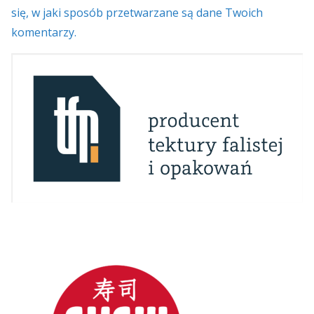
się, w jaki sposób przetwarzane są dane Twoich
komentarzy.