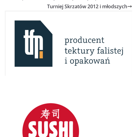
Turniej Skrzatów 2012 i młodszych