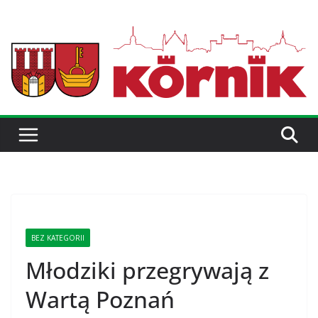
BEZ KATEGORII
Młodziki przegrywają z
Wartą Poznań