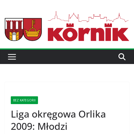
BEZ KATEGORII
Liga okręgowa Orlika
2009: Młodzi