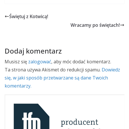
Świętuj z Kotwicą!
Wracamy po świętach!
Dodaj komentarz
Musisz się
zalogować
, aby móc dodać komentarz.
Ta strona używa Akismet do redukcji spamu.
Dowiedz
się, w jaki sposób przetwarzane są dane Twoich
komentarzy.