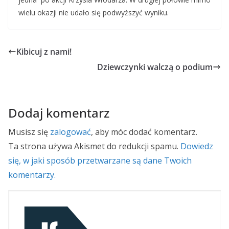
wielu okazji nie udało się podwyższyć wyniku.
Kibicuj z nami!
Dziewczynki walczą o podium
Dodaj komentarz
Musisz się
zalogować
, aby móc dodać komentarz.
Ta strona używa Akismet do redukcji spamu.
Dowiedz
się, w jaki sposób przetwarzane są dane Twoich
komentarzy.