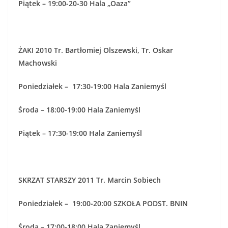
Piątek – 19:00-20-30 Hala „Oaza”
ŻAKI 2010 Tr. Bartłomiej Olszewski, Tr. Oskar
Machowski
Poniedziałek – 17:30-19:00 Hala Zaniemyśl
Środa – 18:00-19:00 Hala Zaniemyśl
Piątek – 17:30-19:00 Hala Zaniemyśl
SKRZAT STARSZY 2011 Tr. Marcin Sobiech
Poniedziałek – 19:00-20:00 SZKOŁA PODST. BNIN
Środa – 17:00-18:00 Hala Zaniemyśl