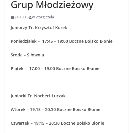
Grup Młodzieżowy
24.10.18
wiktorgiczela
Juniorzy Tr. Krzysztof Korek
Poniedziałek – 17:45 – 19:00 Boczne Boisko Błonie
Środa – Siłownia
Piątek – 17:00 – 19:00 Boczne Boisko Błonie
Juniorki Tr. Norbert Łuczak
Wtorek – 19:15 – 20:30 Boczne Boisko Błonie
Czwartek – 19:15 – 20:30 Boczne Boisko Błonie