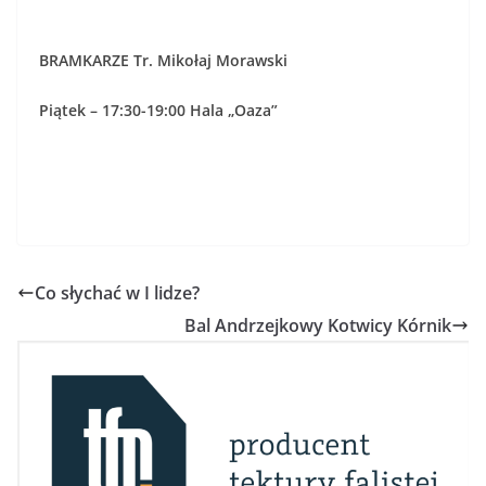
BRAMKARZE Tr. Mikołaj Morawski
Piątek – 17:30-19:00 Hala „Oaza”
Co słychać w I lidze?
Bal Andrzejkowy Kotwicy Kórnik