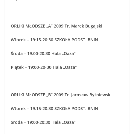
ORLIKI MŁODSZE „A” 2009 Tr. Marek Bugajski
Wtorek – 19:15-20:30 SZKOŁA PODST. BNIN
Środa – 19:00-20:30 Hala „Oaza”
Piątek – 19:00-20-30 Hala „Oaza”
ORLIKI MŁODSZE „B” 2009 Tr. Jarosław Bytniewski
Wtorek – 19:15-20:30 SZKOŁA PODST. BNIN
Środa – 19:00-20:30 Hala „Oaza”