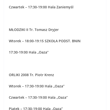
Czwartek – 17:30-19:00 Hala Zaniemyśl
MŁODZIKI II Tr. Tomasz Dryjer
Wtorek – 18:00-19:15 SZKOŁA PODST. BNIN
17:30-19:00 Hala „Oaza”
ORLIKI 2008 Tr. Piotr Krenz
Wtorek – 17:30-19:00 Hala „Oaza”
Czwartek – 17:30-19:00 Hala „Oaza”
Piątek – 17:30-19:00 Hala „Oaza”