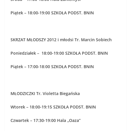
Piątek – 18:00-19:00 SZKOŁA PODST. BNIN
SKRZAT MŁODSZY 2012 i młodsi Tr. Marcin Sobiech
Poniedziałek – 18:00-19:00 SZKOŁA PODST. BNIN
Piątek – 17:00-18:00 SZKOŁA PODST. BNIN
MŁODZICZKI Tr. Violetta Biegańska
Wtorek – 18:00-19:15 SZKOŁA PODST. BNIN
Czwartek – 17:30-19:00 Hala „Oaza”