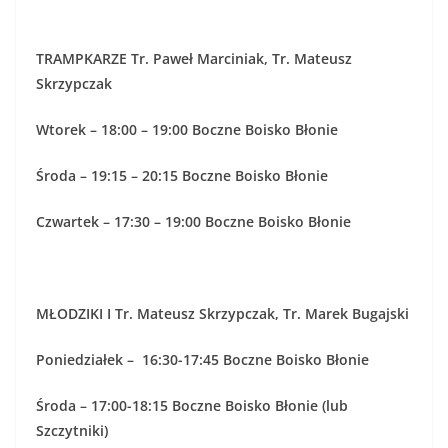
TRAMPKARZE Tr. Paweł Marciniak, Tr. Mateusz
Skrzypczak
Wtorek – 18:00 – 19:00 Boczne Boisko Błonie
Środa – 19:15 – 20:15 Boczne Boisko Błonie
Czwartek – 17:30 – 19:00 Boczne Boisko Błonie
MŁODZIKI I Tr. Mateusz Skrzypczak, Tr. Marek Bugajski
Poniedziałek – 16:30-17:45 Boczne Boisko Błonie
Środa – 17:00-18:15 Boczne Boisko Błonie (lub
Szczytniki)