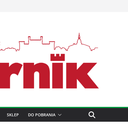
SKLEP
DO POBRANIA