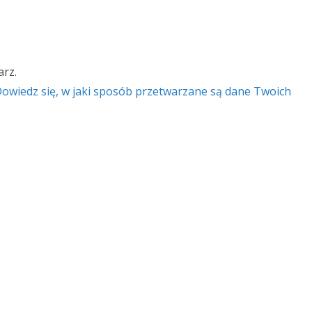
rz.
owiedz się, w jaki sposób przetwarzane są dane Twoich