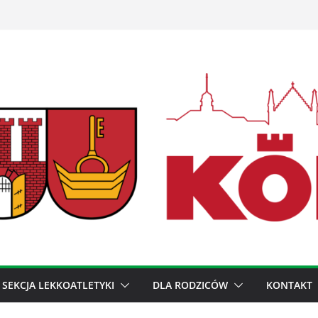
SEKCJA LEKKOATLETYKI
DLA RODZICÓW
KONTAKT