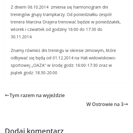
Z dniem 06.10.2014 zmienia się harmonogram dni
treningów grupy trampkarzy. Od poniedziałku zespół
trenera Marcina Drajera trenować będzie w poniedziałek,
wtorek i czwartek od godziny 16:00 do 17:30 do
30.11.2014.
Znamy również dni treningu w okresie zimowym, które
odbywać się będą od 01.12.2014 na Hali widowiskowo-
sportowej „OAZA” w środę godz: 16:00-17:30 oraz w
piątek godz: 18:30-20:00
Tym razem na wyjeździe
W Ostrowie na 3
Dodaj komentarz