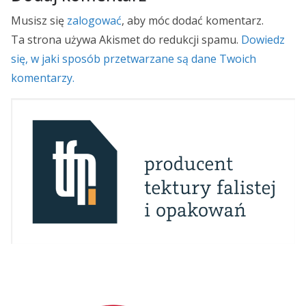
Musisz się
zalogować
, aby móc dodać komentarz.
Ta strona używa Akismet do redukcji spamu.
Dowiedz
się, w jaki sposób przetwarzane są dane Twoich
komentarzy.