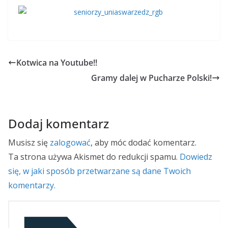
Kotwica na Youtube!!
Gramy dalej w Pucharze Polski!
Dodaj komentarz
Musisz się
zalogować
, aby móc dodać komentarz.
Ta strona używa Akismet do redukcji spamu.
Dowiedz
się, w jaki sposób przetwarzane są dane Twoich
komentarzy.