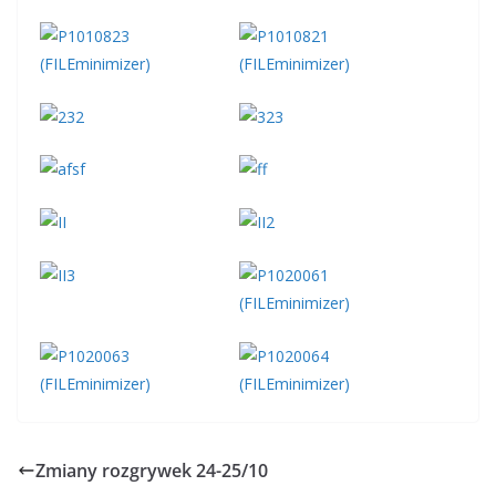
Zmiany rozgrywek 24-25/10