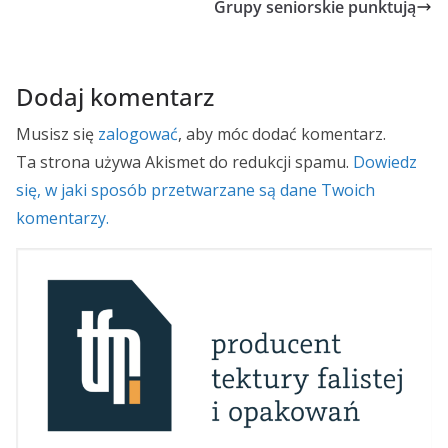
Grupy seniorskie punktują
Dodaj komentarz
Musisz się
zalogować
, aby móc dodać komentarz.
Ta strona używa Akismet do redukcji spamu.
Dowiedz
się, w jaki sposób przetwarzane są dane Twoich
komentarzy.