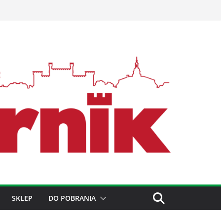
SKLEP
DO POBRANIA