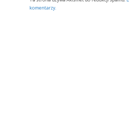
komentarzy.