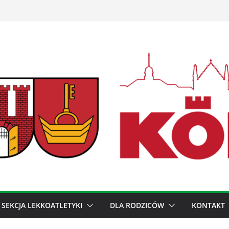
SEKCJA LEKKOATLETYKI
DLA RODZICÓW
KONTAKT