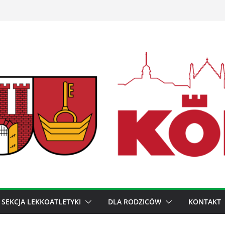
SEKCJA LEKKOATLETYKI
DLA RODZICÓW
KONTAKT