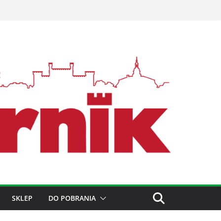
SKLEP
DO POBRANIA