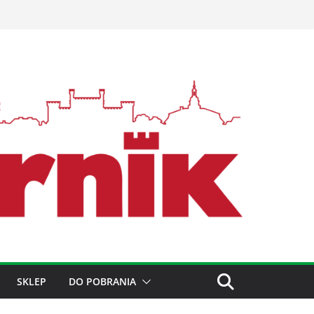
SKLEP
DO POBRANIA