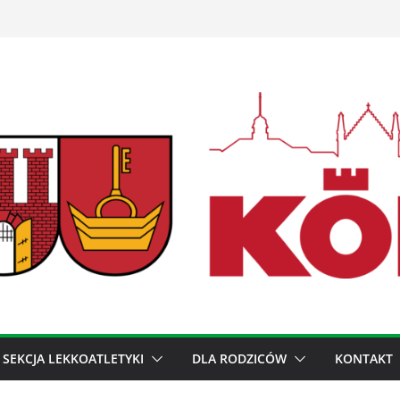
SEKCJA LEKKOATLETYKI
DLA RODZICÓW
KONTAKT