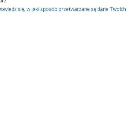
rz.
owiedz się, w jaki sposób przetwarzane są dane Twoich