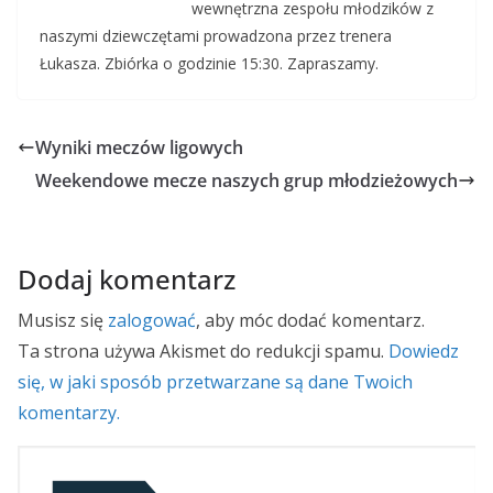
wewnętrzna zespołu młodzików z
naszymi dziewczętami prowadzona przez trenera
Łukasza. Zbiórka o godzinie 15:30. Zapraszamy.
Wyniki meczów ligowych
Weekendowe mecze naszych grup młodzieżowych
Dodaj komentarz
Musisz się
zalogować
, aby móc dodać komentarz.
Ta strona używa Akismet do redukcji spamu.
Dowiedz
się, w jaki sposób przetwarzane są dane Twoich
komentarzy.