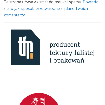
Ta strona używa Akismet do redukcji spamu.
Dowiedz
się, w jaki sposób przetwarzane są dane Twoich
komentarzy.