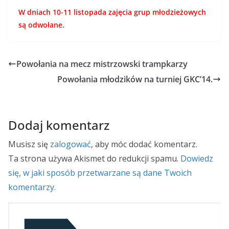
W dniach 10-11 listopada zajęcia grup młodzieżowych
są odwołane.
Powołania na mecz mistrzowski trampkarzy
Powołania młodzików na turniej GKC’14.
Dodaj komentarz
Musisz się
zalogować
, aby móc dodać komentarz.
Ta strona używa Akismet do redukcji spamu.
Dowiedz
się, w jaki sposób przetwarzane są dane Twoich
komentarzy.