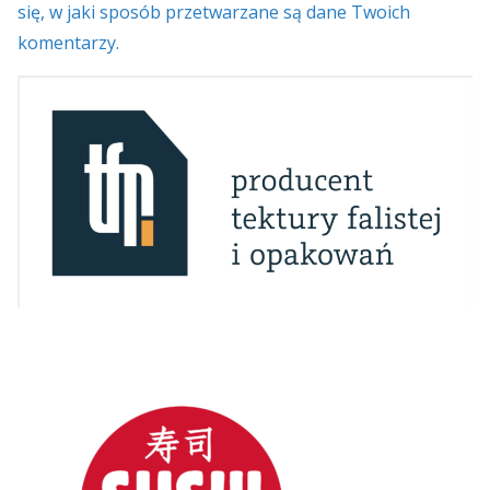
się, w jaki sposób przetwarzane są dane Twoich
komentarzy.