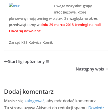
Uwaga wszystkie grupy
młodzieżowe, które
planowany mają trening w piątek. Ze względu na okres
przedświąteczny w
dniu 29 marca 2013 treningi na hali
OAZA są odwołane
.
Zarząd KSS Kotwica Kórnik
Start ligi opóźniony !!!
Następny wpis
Dodaj komentarz
Musisz się
zalogować
, aby móc dodać komentarz.
Ta strona używa Akismet do redukcji spamu.
Dowiedz