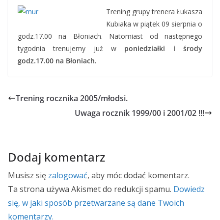
Trening grupy trenera Łukasza
Kubiaka w piątek 09 sierpnia o
godz.17.00 na Błoniach. Natomiast od następnego
tygodnia trenujemy już w
poniedziałki i środy
godz.17.00 na Błoniach.
Trening rocznika 2005/młodsi.
Uwaga rocznik 1999/00 i 2001/02 !!!
Dodaj komentarz
Musisz się
zalogować
, aby móc dodać komentarz.
Ta strona używa Akismet do redukcji spamu.
Dowiedz
się, w jaki sposób przetwarzane są dane Twoich
komentarzy.