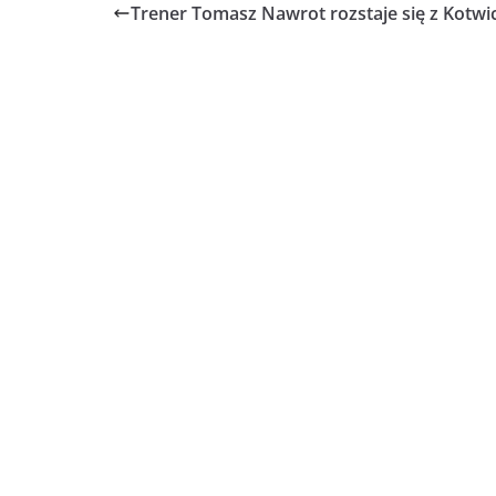
Trener Tomasz Nawrot rozstaje się z Kotwi