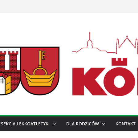
SEKCJA LEKKOATLETYKI
DLA RODZICÓW
KONTAKT