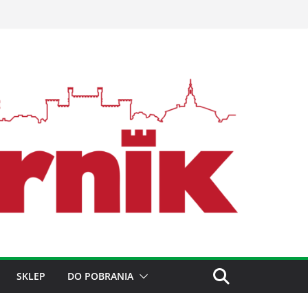
SKLEP
DO POBRANIA