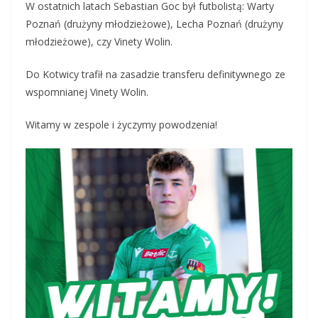
W ostatnich latach Sebastian Goc był futbolistą: Warty
Poznań (drużyny młodzieżowe), Lecha Poznań (drużyny
młodzieżowe), czy Vinety Wolin.
Do Kotwicy trafił na zasadzie transferu definitywnego ze
wspomnianej Vinety Wolin.
Witamy w zespole i życzymy powodzenia!