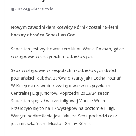
2.08.24
wiktorgiczela
Nowym zawodnikiem Kotwicy Kórnik został 18-letni
boczny obrońca Sebastian Goc.
Sebastian jest wychowankiem klubu Warta Poznań, gdzie
występował w drużynach młodzieżowych.
Seba występował w zespołach młodzieżowych dwóch
poznańskich klubów, zarówno Warty jak i Lecha Poznań.
W Kolejorzu zawodnik występował w rozgrywkach
Centralnej Ligi Juniorów. Poprzedni 2023/24 sezon
Sebastian spędził w trzecioligowej Vinecie Wolin.
Przełożyło się to na 17 występów na poziomie III ligi.
Wartym podkreślenia jest fakt, że Seba pochodzi oraz
jest mieszkańcem Miasta i Gminy Kórnik.