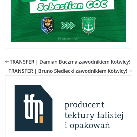
TRANSFER | Damian Buczma zawodnikiem Kotwicy!
TRANSFER | Bruno Siedlecki zawodnikiem Kotwicy!