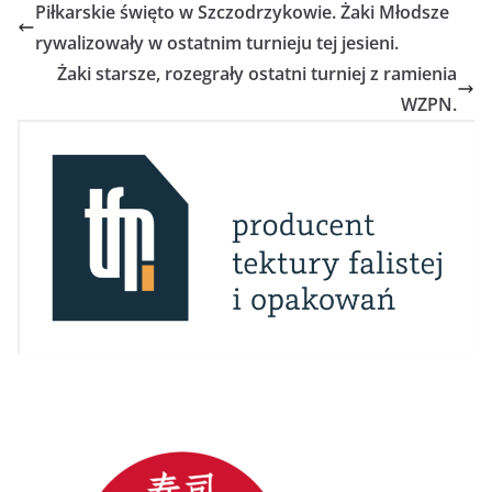
Piłkarskie święto w Szczodrzykowie. Żaki Młodsze
rywalizowały w ostatnim turnieju tej jesieni.
Żaki starsze, rozegrały ostatni turniej z ramienia
WZPN.