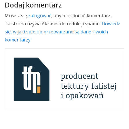
Dodaj komentarz
Musisz się
zalogować
, aby móc dodać komentarz.
Ta strona używa Akismet do redukcji spamu.
Dowiedz
się, w jaki sposób przetwarzane są dane Twoich
komentarzy.