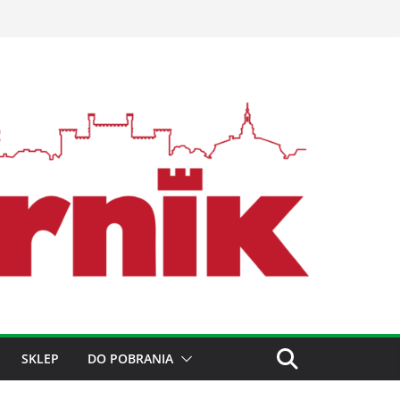
SKLEP
DO POBRANIA