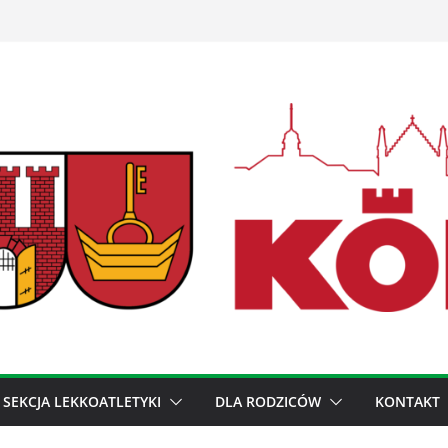
SEKCJA LEKKOATLETYKI
DLA RODZICÓW
KONTAKT