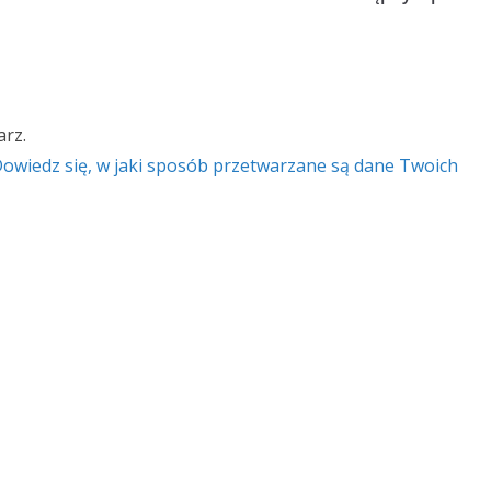
rz.
owiedz się, w jaki sposób przetwarzane są dane Twoich