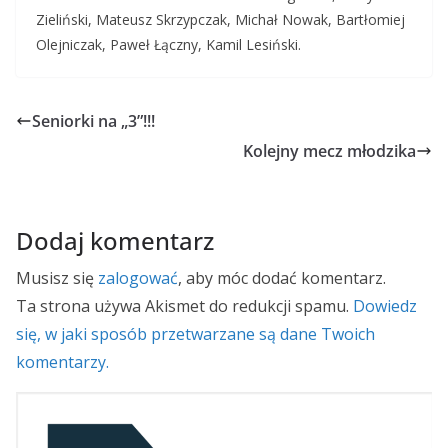
Zieliński, Mateusz Skrzypczak, Michał Nowak, Bartłomiej
Olejniczak, Paweł Łączny, Kamil Lesiński.
Seniorki na „3”!!!
Kolejny mecz młodzika
Dodaj komentarz
Musisz się
zalogować
, aby móc dodać komentarz.
Ta strona używa Akismet do redukcji spamu.
Dowiedz
się, w jaki sposób przetwarzane są dane Twoich
komentarzy.