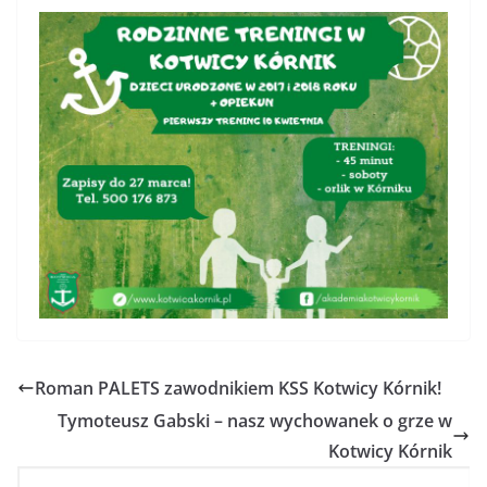
Roman PALETS zawodnikiem KSS Kotwicy Kórnik!
Tymoteusz Gabski – nasz wychowanek o grze w
Kotwicy Kórnik