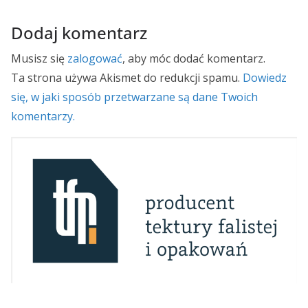
Dodaj komentarz
Musisz się
zalogować
, aby móc dodać komentarz.
Ta strona używa Akismet do redukcji spamu.
Dowiedz
się, w jaki sposób przetwarzane są dane Twoich
komentarzy.