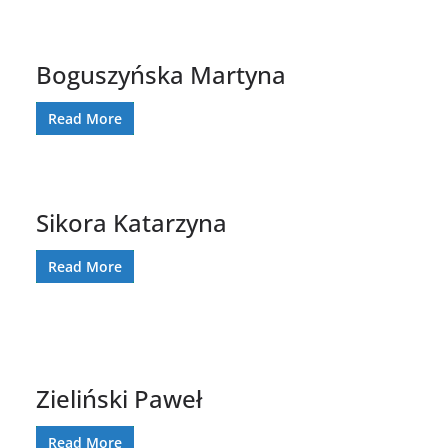
Boguszyńska Martyna
Read More
Sikora Katarzyna
Read More
Zieliński Paweł
Read More