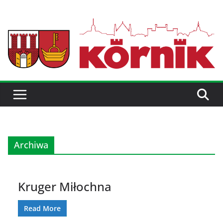
Archiwa
Kruger Miłochna
Read More