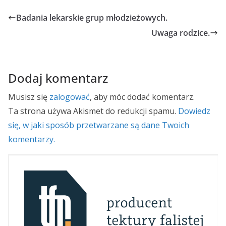
Badania lekarskie grup młodzieżowych.
Uwaga rodzice.
Dodaj komentarz
Musisz się
zalogować
, aby móc dodać komentarz.
Ta strona używa Akismet do redukcji spamu.
Dowiedz
się, w jaki sposób przetwarzane są dane Twoich
komentarzy.