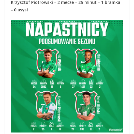
Krzysztof Piotrowski – 2 mecze – 25 minut – 1 bramka
– 0 asyst