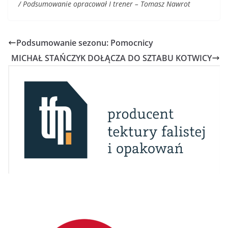
/ Podsumowanie opracował I trener – Tomasz Nawrot
Podsumowanie sezonu: Pomocnicy
MICHAŁ STAŃCZYK DOŁĄCZA DO SZTABU KOTWICY