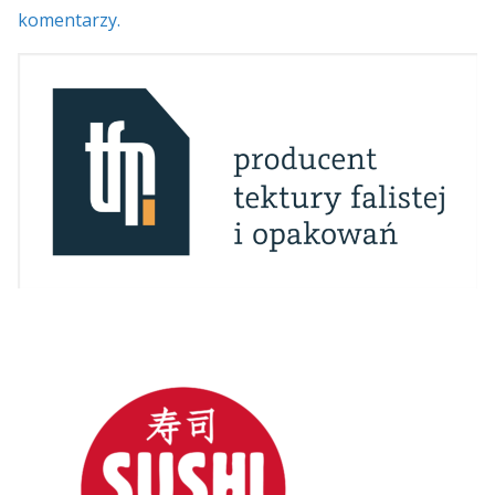
komentarzy.