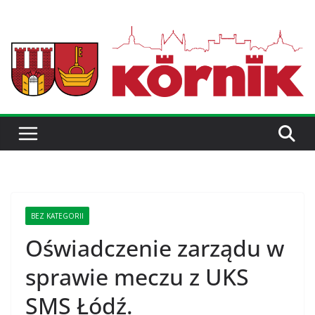
BEZ KATEGORII
Oświadczenie zarządu w
sprawie meczu z UKS
SMS Łódź.