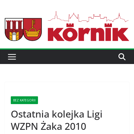
BEZ KATEGORII
Ostatnia kolejka Ligi
WZPN Żaka 2010