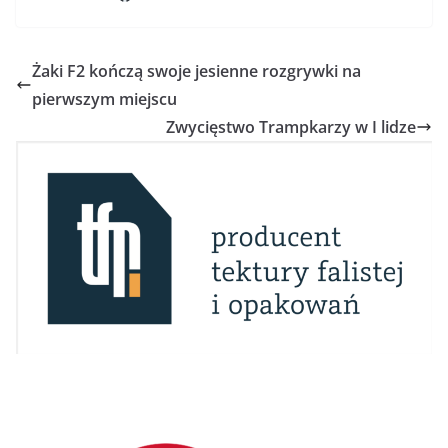
Żaki F2 kończą swoje jesienne rozgrywki na
pierwszym miejscu
Zwycięstwo Trampkarzy w I lidze