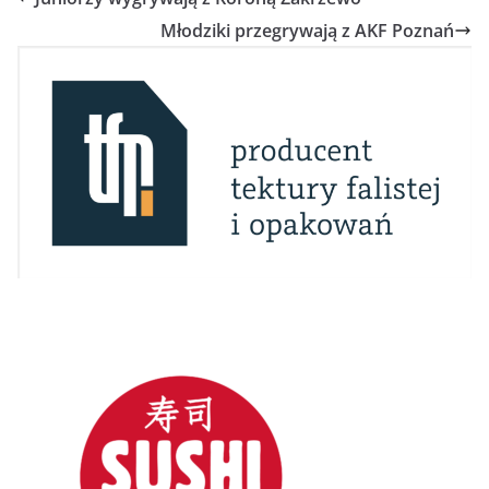
Młodziki przegrywają z AKF Poznań